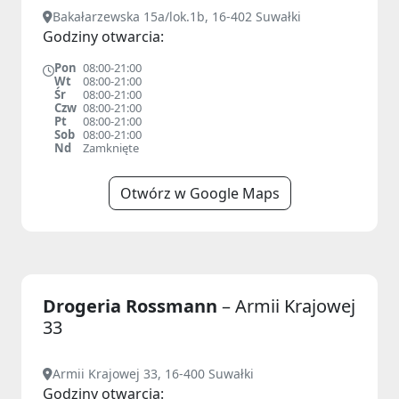
Bakałarzewska 15a/lok.1b, 16-402 Suwałki
Godziny otwarcia:
Pon
08:00-21:00
Wt
08:00-21:00
Śr
08:00-21:00
Czw
08:00-21:00
Pt
08:00-21:00
Sob
08:00-21:00
Nd
Zamknięte
Otwórz w Google Maps
Drogeria Rossmann
– Armii Krajowej
33
Armii Krajowej 33, 16-400 Suwałki
Godziny otwarcia: