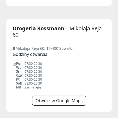
Drogeria Rossmann
– Mikołaja Reja
60
Mikołaja Reja 60, 16-400 Suwałki
Godziny otwarcia:
Pon
07:30-20:30
Wt
07:30-20:30
Śr
07:30-20:30
Czw
07:30-20:30
Pt
07:30-20:30
Sob
08:00-20:30
Nd
Zamknięte
Otwórz w Google Maps