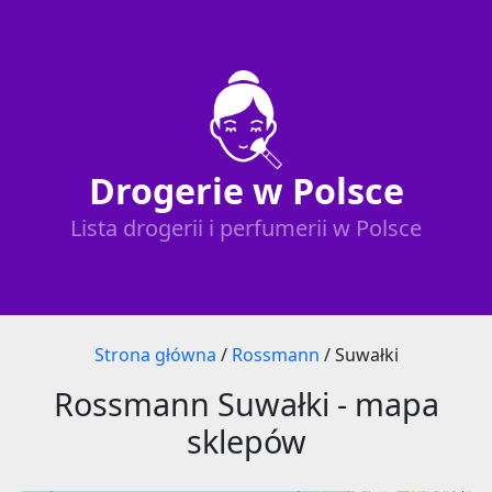
Drogerie w Polsce
Lista drogerii i perfumerii w Polsce
Strona główna
/
Rossmann
/
Suwałki
Rossmann Suwałki - mapa
sklepów