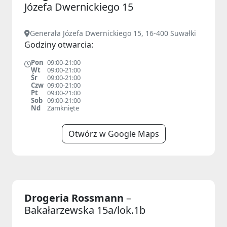
Józefa Dwernickiego 15
Generała Józefa Dwernickiego 15, 16-400 Suwałki
Godziny otwarcia:
Pon
09:00-21:00
Wt
09:00-21:00
Śr
09:00-21:00
Czw
09:00-21:00
Pt
09:00-21:00
Sob
09:00-21:00
Nd
Zamknięte
Otwórz w Google Maps
Drogeria Rossmann
–
Bakałarzewska 15a/lok.1b