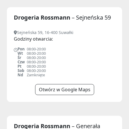
Drogeria Rossmann
– Sejneńska 59
Sejneńska 59, 16-400 Suwałki
Godziny otwarcia:
Pon
08:00-20:00
Wt
08:00-20:00
Śr
08:00-20:00
Czw
08:00-20:00
Pt
08:00-20:00
Sob
08:00-20:00
Nd
Zamknięte
Otwórz w Google Maps
Drogeria Rossmann
– Generała