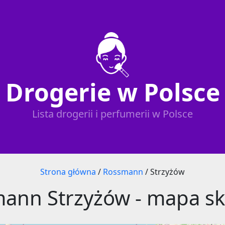
Drogerie w Polsce
Lista drogerii i perfumerii w Polsce
Strona główna
/
Rossmann
/
Strzyżów
ann Strzyżów - mapa s