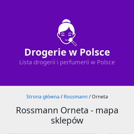
Drogerie w Polsce
Lista drogerii i perfumerii w Polsce
Strona główna
/
Rossmann
/
Orneta
Rossmann Orneta - mapa
sklepów