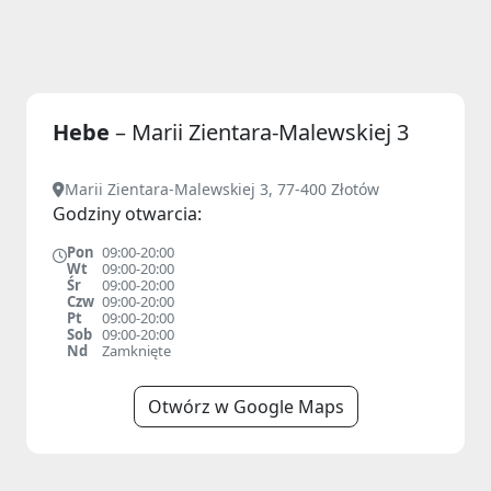
Hebe
– Marii Zientara-Malewskiej 3
Marii Zientara-Malewskiej 3, 77-400 Złotów
Godziny otwarcia:
Pon
09:00-20:00
Wt
09:00-20:00
Śr
09:00-20:00
Czw
09:00-20:00
Pt
09:00-20:00
Sob
09:00-20:00
Nd
Zamknięte
Otwórz w Google Maps