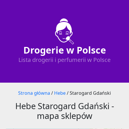
Drogerie w Polsce
Lista drogerii i perfumerii w Polsce
Strona główna
/
Hebe
/
Starogard Gdański
Hebe Starogard Gdański -
mapa sklepów