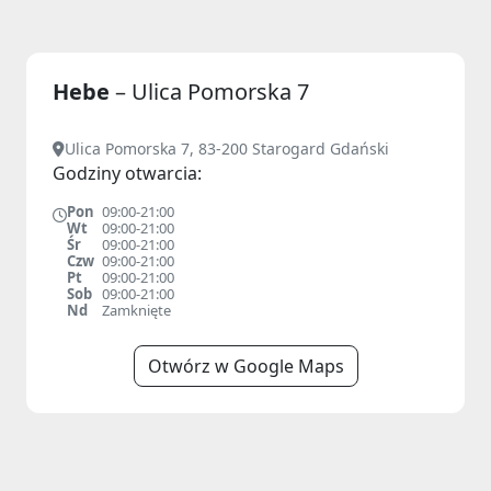
Hebe
– Ulica Pomorska 7
Ulica Pomorska 7, 83-200 Starogard Gdański
Godziny otwarcia:
Pon
09:00-21:00
Wt
09:00-21:00
Śr
09:00-21:00
Czw
09:00-21:00
Pt
09:00-21:00
Sob
09:00-21:00
Nd
Zamknięte
Otwórz w Google Maps