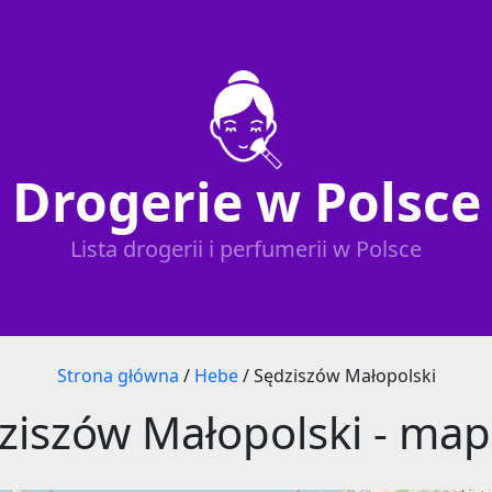
Drogerie w Polsce
Lista drogerii i perfumerii w Polsce
Strona główna
/
Hebe
/
Sędziszów Małopolski
ziszów Małopolski - map