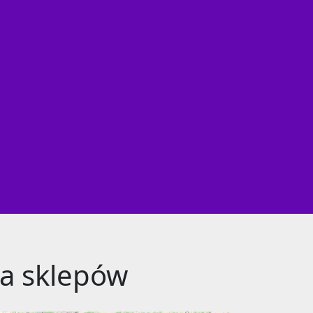
a sklepów