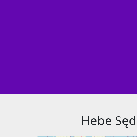
Hebe Sęd