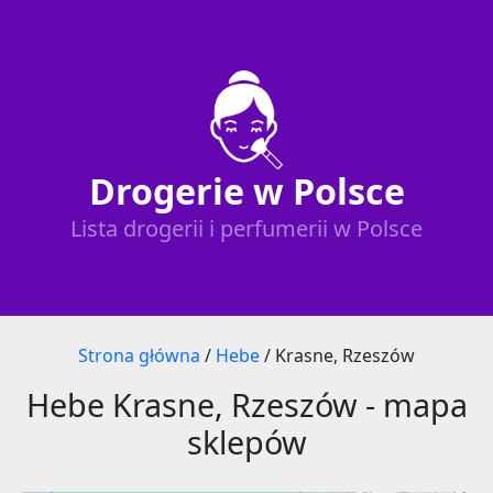
Drogerie w Polsce
Lista drogerii i perfumerii w Polsce
Strona główna
/
Hebe
/
Krasne, Rzeszów
Hebe Krasne, Rzeszów - mapa
sklepów