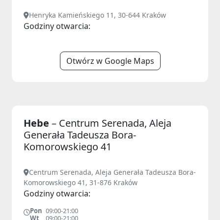
Henryka Kamieńskiego 11, 30-644 Kraków
Godziny otwarcia:
Otwórz w Google Maps
Hebe
– Centrum Serenada, Aleja
Generała Tadeusza Bora-
Komorowskiego 41
Centrum Serenada, Aleja Generała Tadeusza Bora-
Komorowskiego 41, 31-876 Kraków
Godziny otwarcia:
Pon
09:00-21:00
Wt
09:00-21:00