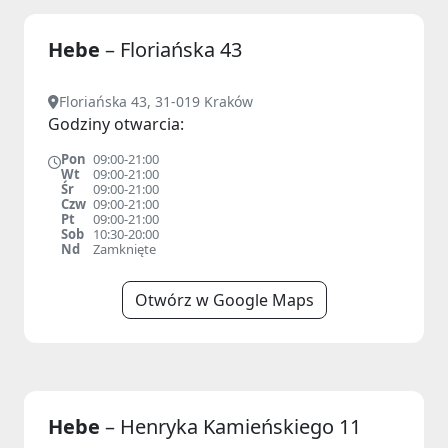
Hebe
– Floriańska 43
Floriańska 43, 31-019 Kraków
Godziny otwarcia:
Pon
09:00-21:00
Wt
09:00-21:00
Śr
09:00-21:00
Czw
09:00-21:00
Pt
09:00-21:00
Sob
10:30-20:00
Nd
Zamknięte
Otwórz w Google Maps
Hebe
– Henryka Kamieńskiego 11