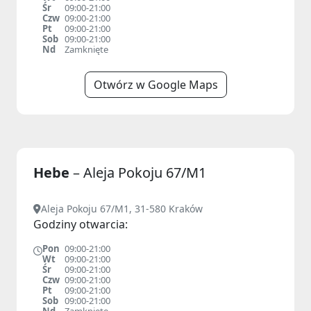
Śr
09:00-21:00
Czw
09:00-21:00
Pt
09:00-21:00
Sob
09:00-21:00
Nd
Zamknięte
Otwórz w Google Maps
Hebe
– Aleja Pokoju 67/M1
Aleja Pokoju 67/M1, 31-580 Kraków
Godziny otwarcia:
Pon
09:00-21:00
Wt
09:00-21:00
Śr
09:00-21:00
Czw
09:00-21:00
Pt
09:00-21:00
Sob
09:00-21:00