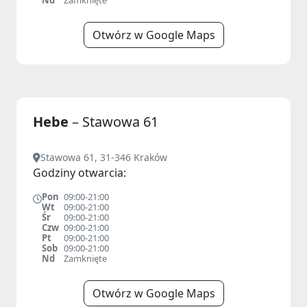
Nd
Zamknięte
Otwórz w Google Maps
Hebe
– Stawowa 61
Stawowa 61, 31-346 Kraków
Godziny otwarcia:
Pon
09:00-21:00
Wt
09:00-21:00
Śr
09:00-21:00
Czw
09:00-21:00
Pt
09:00-21:00
Sob
09:00-21:00
Nd
Zamknięte
Otwórz w Google Maps