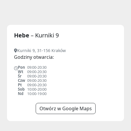
Hebe
– Kurniki 9
Kurniki 9, 31-156 Kraków
Godziny otwarcia:
Pon
09:00-20:30
Wt
09:00-20:30
Śr
09:00-20:30
Czw
09:00-20:30
Pt
09:00-20:30
Sob
10:00-20:00
Nd
10:00-19:00
Otwórz w Google Maps