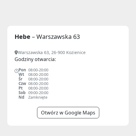
Hebe
– Warszawska 63
Warszawska 63, 26-900 Kozienice
Godziny otwarcia:
Pon
08:00-20:00
Wt
08:00-20:00
Śr
08:00-20:00
Czw
08:00-20:00
Pt
08:00-20:00
Sob
09:00-20:00
Nd
Zamknięte
Otwórz w Google Maps